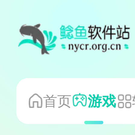
首页
游戏