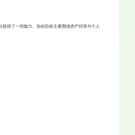
此获得了一些能力。你的目标主要围绕房产经营与个人