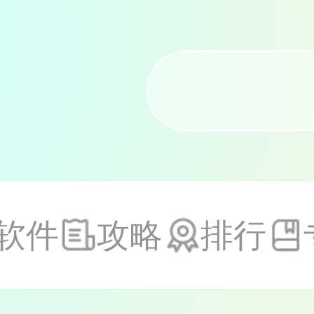
软件
攻略
排行