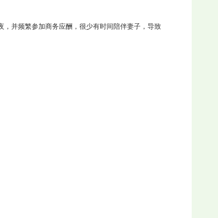
夜，并频繁参加商务应酬，很少有时间陪伴妻子，导致