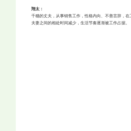
翔太：
千穗的丈夫，从事销售工作，性格内向、不善言辞，在
夫妻之间的相处时间减少，生活节奏逐渐被工作占据。