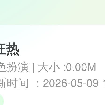
r狂热
扮演 | 大小 :0.00M
时间 ：2026-05-09 1