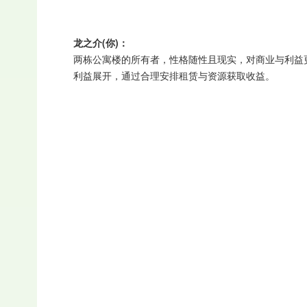
龙之介(你)：
两栋公寓楼的所有者，性格随性且现实，对商业与利益
利益展开，通过合理安排租赁与资源获取收益。