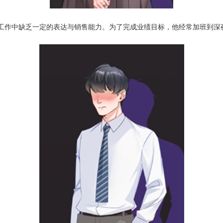
工作中缺乏一定的表达与销售能力。为了完成业绩目标，他经常加班到深