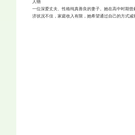
人物
一位深爱丈夫、性格纯真善良的妻子。她在高中时期曾
济状况不佳，家庭收入有限，她希望通过自己的方式减