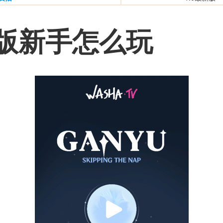
版新手怎么玩