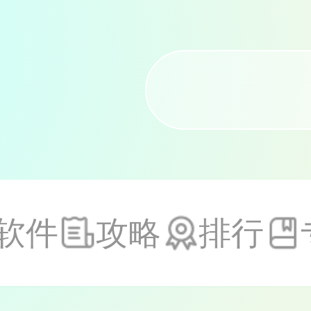
软件
攻略
排行