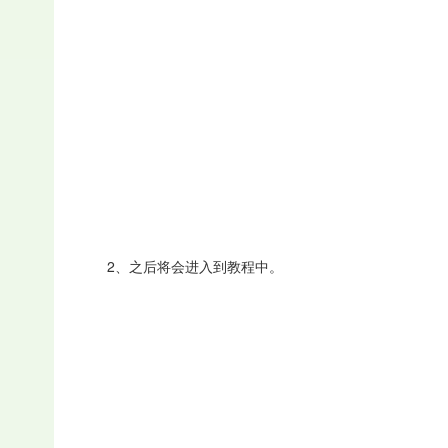
2、之后将会进入到教程中。