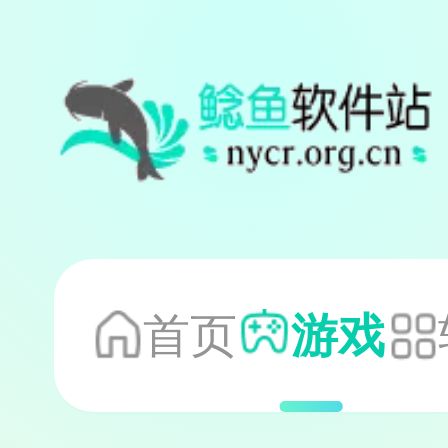
首页
游戏