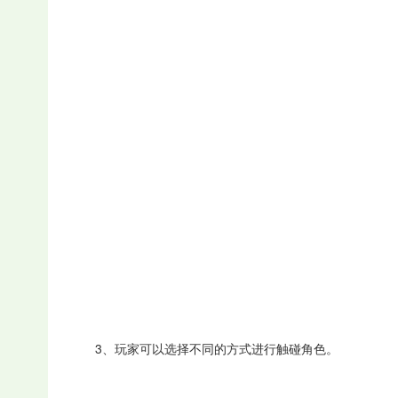
3、玩家可以选择不同的方式进行触碰角色。