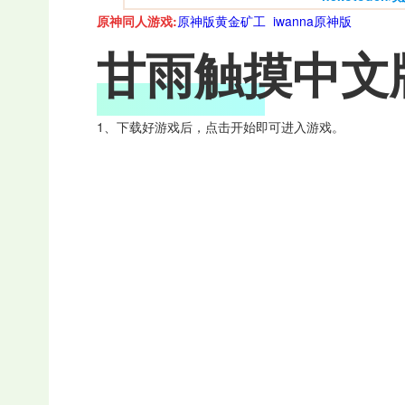
原神同人游戏:
原神版黄金矿工
iwanna原神版
甘雨触摸中文
1、下载好游戏后，点击开始即可进入游戏。