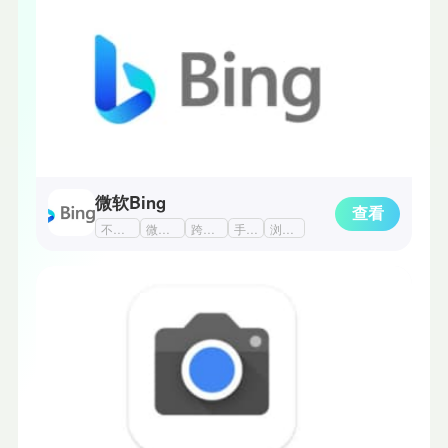
微软Bing
查看
不受限制的万能浏览器
微软手机软件
跨国浏览器
手机工具
浏览器app